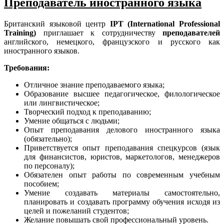
Преподаватель иностранного языка
Британский языковой центр
IPT (International Professional
Training)
приглашает к сотрудничеству
преподавателей
английского, немецкого, французского и русского как
иностранного языков.
Требования:
Отличное знание преподаваемого языка;
Образование высшее педагогическое, филологическое
или лингвистическое;
Творческий подход к преподаванию;
Умение общаться с людьми;
Опыт преподавания делового иностранного языка
(обязательно);
Приветствуется опыт преподавания спецкурсов (язык
для финансистов, юристов, маркетологов, менеджеров
по персоналу);
Обязателен опыт работы по современным учебным
пособием;
Умение создавать материалы самостоятельно,
планировать и создавать программу обучения исходя из
целей и пожеланий студентов;
Желание повышать свой профессиональный уровень.