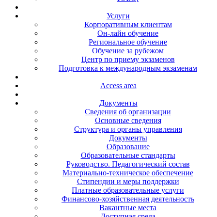
Услуги
Корпоративным клиентам
Он-лайн обучение
Региональное обучение
Обучение за рубежом
Центр по приему экзаменов
Подготовка к международным экзаменам
Access area
Документы
Сведения об организации
Основные сведения
Структура и органы управления
Документы
Образование
Образовательные стандарты
Руководство. Педагогический состав
Материально-техническое обеспечение
Стипендии и меры поддержки
Платные образовательные услуги
Финансово-хозяйственная деятельность
Вакантные места
Доступная среда