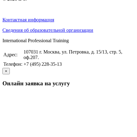
Контактная информация
Сведения об образовательной организации
International Professional Training
107031 г. Москва, ул. Петровка, д. 15/13, стр. 5,
Адрес:
оф.207.
Телефон:
+7 (495) 228-35-13
×
Онлайн заявка на услугу