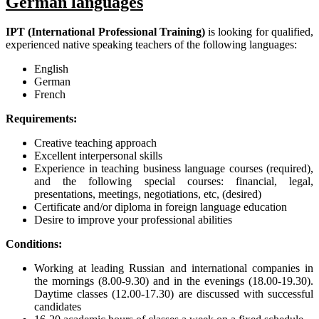
German languages
IPT (International Professional Training)
is looking for qualified,
experienced native speaking teachers of the following languages:
English
German
French
Requirements:
Creative teaching approach
Excellent interpersonal skills
Experience in teaching business language courses (required),
and the following special courses: financial, legal,
presentations, meetings, negotiations, etc, (desired)
Certificate and/or diploma in foreign language education
Desire to improve your professional abilities
Conditions:
Working at leading Russian and international companies in
the mornings (8.00-9.30) and in the evenings (18.00-19.30).
Daytime classes (12.00-17.30) are discussed with successful
candidates